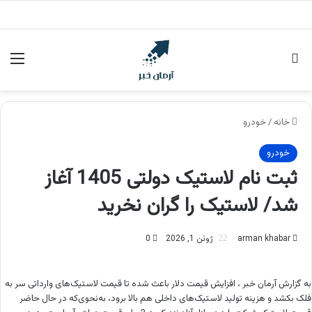
جستجو برای
منو
خانه
/
خودرو
خودرو
ثبت نام لاستیک دولتی 1405 آغاز
شد/ لاستیک را گران نخرید
arman khabar
ژوئن 1, 2026
0
به گزارش
آرمان خبر
، افزایش قیمت دلار باعث شده تا قیمت لاستیک‌های وارداتی سر به
فلک بکشد و هزینه تولید لاستیک‌های داخلی هم بالا برود، به‌نحوی‌که در حال حاضر