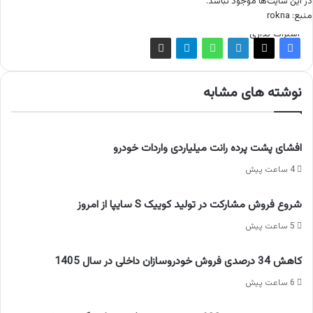
در این سایت‌ها موجود نباشد.
منبع: rokna
اشتراک گذاری
نوشته های مشابه
افشای پشت پرده رانت میلیاردی واردات خودرو
4 ساعت پیش
شروع فروش مشارکت در تولید کوییک S سایپا از امروز
5 ساعت پیش
کاهش 34 درصدی فروش خودروسازان داخلی در سال 1405
6 ساعت پیش